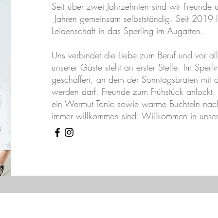
Seit über zwei Jahrzehnten sind wir Freunde 
Jahren gemeinsam selbstständig. Seit 2019 l
Leidenschaft in das Sperling im Augarten.
Uns verbindet die Liebe zum Beruf und vor all
unserer Gäste steht an erster Stelle. Im Sperl
geschaffen, an dem der Sonntagsbraten mit de
werden darf, Freunde zum Frühstück anlockt,
ein Wermut Tonic sowie warme Buchteln nac
immer willkommen sind. Willkommen in unser