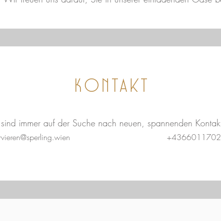
Kontakt
 sind immer auf der Suche nach neuen, spannenden Kontak
rvieren@sperling.wien
+4366011702