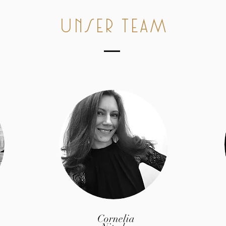
Unser Team
Cornelia