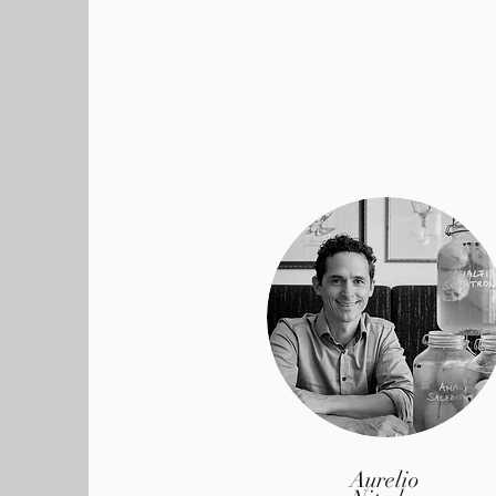
Aurelio