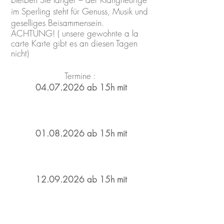
im Sperling steht für Genuss, Musik und
geselliges Beisammensein.
ACHTUNG! ( unsere gewohnte a la
carte Karte gibt es an diesen Tagen
nicht)
Termine :
04.07.2026
ab 15h mit
01.08.2026
ab 15h mit
12.09.2026
ab 15h mit