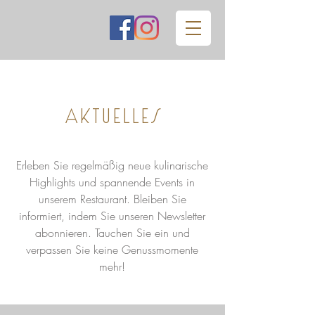
Aktuelles
Erleben Sie regelmäßig neue kulinarische
Highlights und spannende Events in
unserem Restaurant. Bleiben Sie
informiert, indem Sie unseren Newsletter
abonnieren. Tauchen Sie ein und
verpassen Sie keine Genussmomente
mehr!