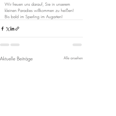
Wir freuen uns darauf, Sie in unserem 
kleinen Paradies willkommen zu heißen!
Bis bald im Sperling im Augarten!
Aktuelle Beiträge
Alle ansehen