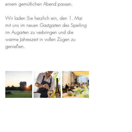
einem gemütlichen Abend passen.
Wir laden Sie herzlich ein, den 1. Mai 
mit uns im neuen Gastgarten des Sperling 
im Augarten zu verbringen und die 
warme Jahreszeit in vollen Zügen zu 
genießen. 