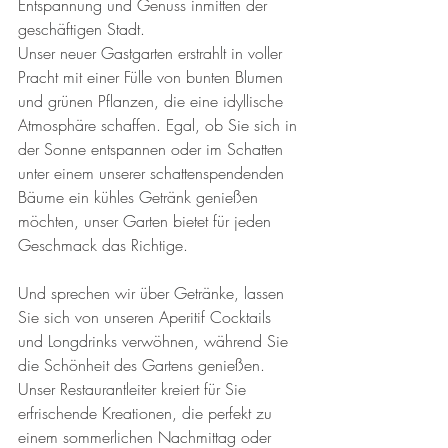
Entspannung und Genuss inmitten der 
geschäftigen Stadt.
Unser neuer Gastgarten erstrahlt in voller 
Pracht mit einer Fülle von bunten Blumen 
und grünen Pflanzen, die eine idyllische 
Atmosphäre schaffen. Egal, ob Sie sich in 
der Sonne entspannen oder im Schatten 
unter einem unserer schattenspendenden 
Bäume ein kühles Getränk genießen 
möchten, unser Garten bietet für jeden 
Geschmack das Richtige.
Und sprechen wir über Getränke, lassen 
Sie sich von unseren Aperitif Cocktails 
und Longdrinks verwöhnen, während Sie 
die Schönheit des Gartens genießen. 
Unser Restaurantleiter kreiert für Sie 
erfrischende Kreationen, die perfekt zu 
einem sommerlichen Nachmittag oder 